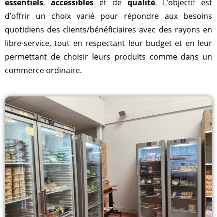
essentiels
,
accessibles
et de
qualité
. L’objectif est
d’offrir un choix varié pour répondre aux besoins
quotidiens des clients/bénéficiaires avec des rayons en
libre-service, tout en respectant leur budget et en leur
permettant de choisir leurs produits comme dans un
commerce ordinaire.