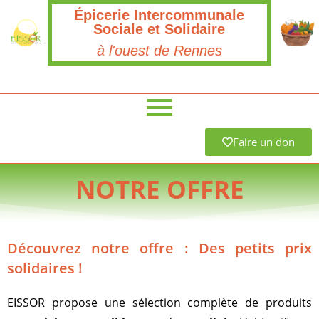
Épicerie Intercommunale
Sociale et Solidaire
à l'ouest de Rennes
Faire un don
NOTRE OFFRE
Découvrez notre offre : Des petits prix
solidaires !
EISSOR propose une sélection complète de produits