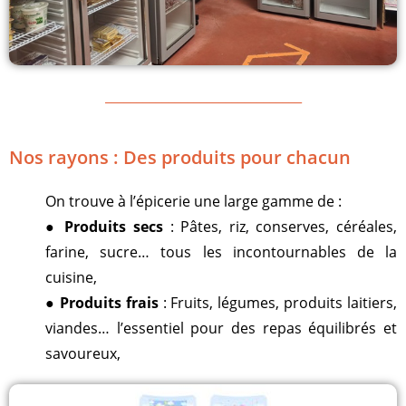
_______________________________
Nos rayons : Des produits pour chacun
On trouve à l’épicerie une large gamme de :
●
Produits secs
: Pâtes, riz, conserves, céréales,
farine, sucre… tous les incontournables de la
cuisine,
●
Produits frais
: Fruits, légumes, produits laitiers,
viandes… l’essentiel pour des repas équilibrés et
savoureux,