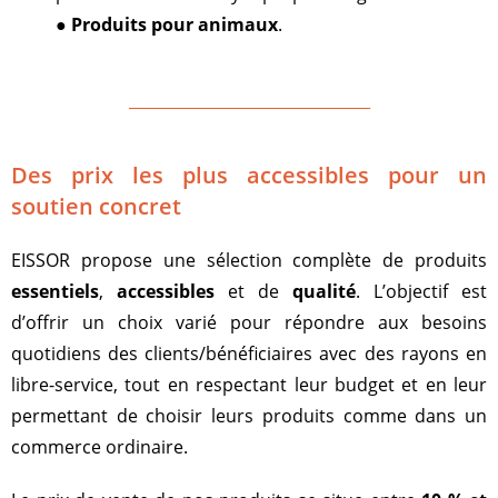
●
Produits pour animaux
.
_______________________________
Des prix les plus accessibles pour un
soutien concret
EISSOR propose une sélection complète de produits
essentiels
,
accessibles
et de
qualité
. L’objectif est
d’offrir un choix varié pour répondre aux besoins
quotidiens des clients/bénéficiaires avec des rayons en
libre-service, tout en respectant leur budget et en leur
permettant de choisir leurs produits comme dans un
commerce ordinaire.