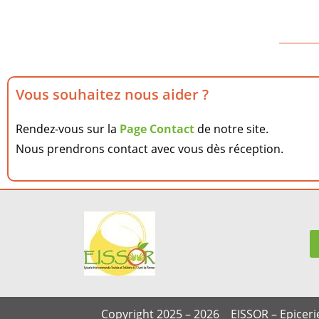
________
Vous souhaitez nous aider ?
Rendez-vous sur la
Page Contact
de notre site.
Nous prendrons contact avec vous dès réception.
Copyright 2025 – 2026 EISSOR – Epicerie 