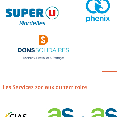
________
Les Services sociaux du territoire