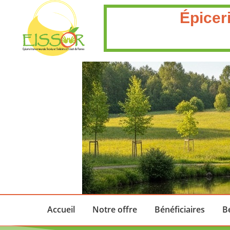
Épicer
Accueil
Notre offre
Bénéficiaires
B