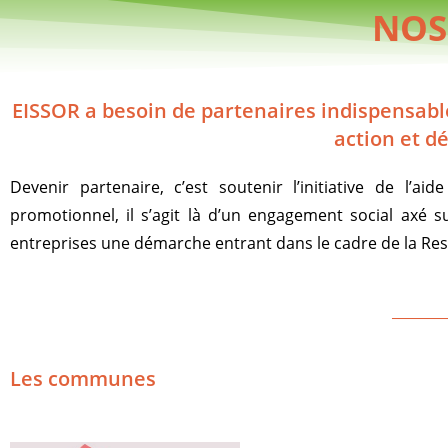
NOS
EISSOR a besoin de partenaires indispensabl
action et dé
Devenir partenaire, c’est soutenir l’initiative de l’
promotionnel, il s’agit là d’un engagement social axé s
entreprises une démarche entrant dans le cadre de la Resp
________
Les communes